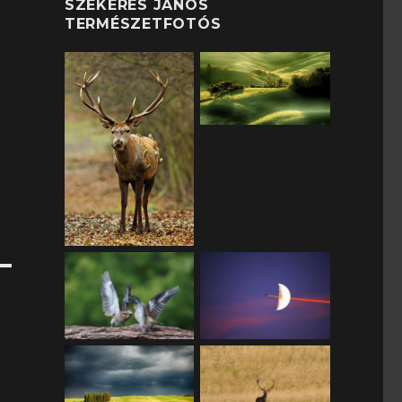
SZEKERES JÁNOS
TERMÉSZETFOTÓS