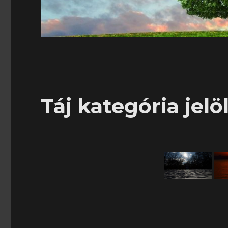
Táj kategória jelöl